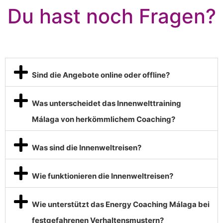
Du hast noch Fragen?
Sind die Angebote online oder offline?
Was unterscheidet das Innenwelttraining
Málaga von herkömmlichem Coaching?
Was sind die Innenweltreisen?
Wie funktionieren die Innenweltreisen?
Wie unterstützt das Energy Coaching Málaga bei
festgefahrenen Verhaltensmustern?