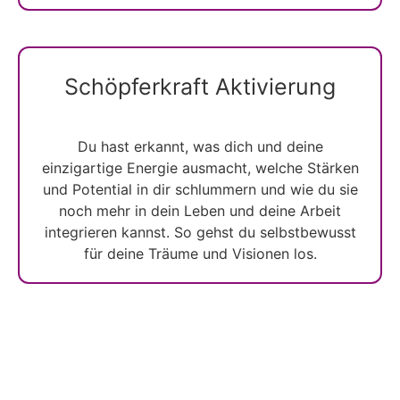
Schöpferkraft Aktivierung
Du hast erkannt, was dich und deine
einzigartige Energie ausmacht, welche Stärken
und Potential in dir schlummern und wie du sie
noch mehr in dein Leben und deine Arbeit
integrieren kannst. So gehst du selbstbewusst
für deine Träume und Visionen los.