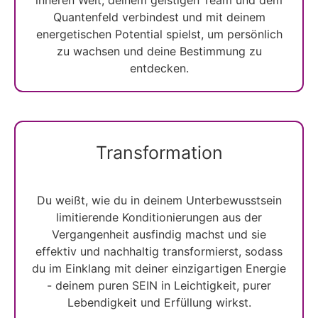
Quantenfeld verbindest und mit deinem
energetischen Potential spielst, um persönlich
zu wachsen und deine Bestimmung zu
entdecken.
Transformation
Du weißt, wie du in deinem Unterbewusstsein
limitierende Konditionierungen aus der
Vergangenheit ausfindig machst und sie
effektiv und nachhaltig transformierst, sodass
du im Einklang mit deiner einzigartigen Energie
- deinem puren SEIN in Leichtigkeit, purer
Lebendigkeit und Erfüllung wirkst.