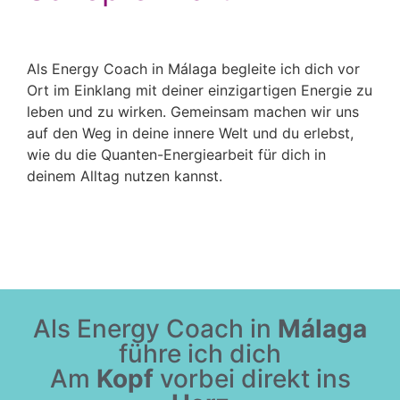
Als Energy Coach in Málaga begleite ich dich vor
Ort im Einklang mit deiner einzigartigen Energie zu
leben und zu wirken. Gemeinsam machen wir uns
auf den Weg in deine innere Welt und du erlebst,
wie du die Quanten-Energiearbeit für dich in
deinem Alltag nutzen kannst.
Als Energy Coach in
Málaga
führe ich dich
Am
Kopf
vorbei direkt ins