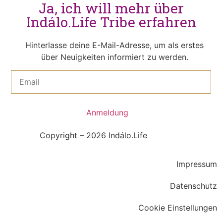
Ja, ich will mehr über
Indálo.Life Tribe erfahren
Hinterlasse deine E-Mail-Adresse, um als erstes
über Neuigkeiten informiert zu werden.
Anmeldung
Copyright – 2026 Indálo.Life
Impressum
Datenschutz
Cookie Einstellungen