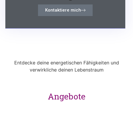
Kontaktiere mich
Entdecke deine energetischen Fähigkeiten und
verwirkliche deinen Lebenstraum
Angebote
Ausbildung
Coaching
Retreats