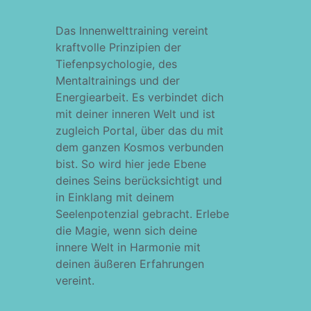
Das Innenwelttraining vereint
kraftvolle Prinzipien der
Tiefenpsychologie, des
Mentaltrainings und der
Energiearbeit. Es verbindet dich
mit deiner inneren Welt und ist
zugleich Portal, über das du mit
dem ganzen Kosmos verbunden
bist. So wird hier jede Ebene
deines Seins berücksichtigt und
in Einklang mit deinem
Seelenpotenzial gebracht. Erlebe
die Magie, wenn sich deine
innere Welt in Harmonie mit
deinen äußeren Erfahrungen
vereint.