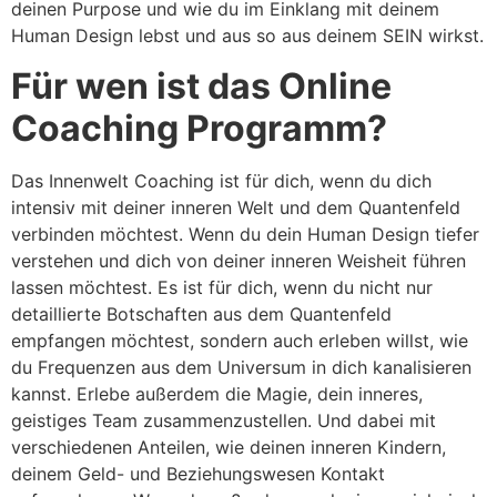
deinen Purpose und wie du im Einklang mit deinem
Human Design lebst und aus so aus deinem SEIN wirkst.
Für wen ist das Online
Coaching Programm?
Das Innenwelt Coaching ist für dich, wenn du dich
intensiv mit deiner inneren Welt und dem Quantenfeld
verbinden möchtest. Wenn du dein Human Design tiefer
verstehen und dich von deiner inneren Weisheit führen
lassen möchtest. Es ist für dich, wenn du nicht nur
detaillierte Botschaften aus dem Quantenfeld
empfangen möchtest, sondern auch erleben willst, wie
du Frequenzen aus dem Universum in dich kanalisieren
kannst. Erlebe außerdem die Magie, dein inneres,
geistiges Team zusammenzustellen. Und dabei mit
verschiedenen Anteilen, wie deinen inneren Kindern,
deinem Geld- und Beziehungswesen Kontakt