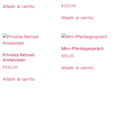
Añadir al carrito
€
325,00
Añadir al carrito
Mini-Pferdegespräch
Privates Retreat
€
60,00
Andalusien
Añadir al carrito
€
350,00
Añadir al carrito