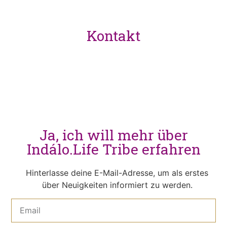
Kontakt
hallo@indalolife.com
Mein Konto
Ja, ich will mehr über
Indálo.Life Tribe erfahren
Hinterlasse deine E-Mail-Adresse, um als erstes
über Neuigkeiten informiert zu werden.