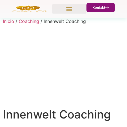
Kontakt
Inicio
/
Coaching
/ Innenwelt Coaching
Innenwelt Coaching