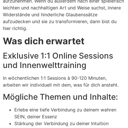
aufzunehmen. Wenn du außerdem nach einer spielerisch
leichten und nachhaltigen Art und Weise suchst, innere
Widerstände und hinderliche Glaubenssätze
aufzudecken und sie zu transformieren, dann bist du
hier richtig.
Was dich erwartet
Exklusive 1:1 Online Sessions
und Innenwelttraining
In wöchentlichen 1:1 Sessions à 90-120 Minuten,
arbeiten wir individuell mit dem, was für dich ansteht.
Mögliche Themen und Inhalte:
Erlebe eine tiefe Verbindung zu deinem wahren
SEIN, deiner Essenz
Stärkung der Verbindung zu deiner Intuition