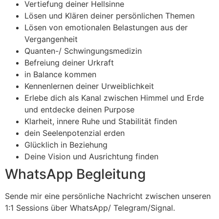
Vertiefung deiner Hellsinne
Lösen und Klären deiner persönlichen Themen
Lösen von emotionalen Belastungen aus der
Vergangenheit
Quanten-/ Schwingungsmedizin
Befreiung deiner Urkraft
in Balance kommen
Kennenlernen deiner Urweiblichkeit
Erlebe dich als Kanal zwischen Himmel und Erde
und entdecke deinen Purpose
Klarheit, innere Ruhe und Stabilität finden
dein Seelenpotenzial erden
Glücklich in Beziehung
Deine Vision und Ausrichtung finden
WhatsApp Begleitung
Sende mir eine persönliche Nachricht zwischen unseren
1:1 Sessions über WhatsApp/ Telegram/Signal.