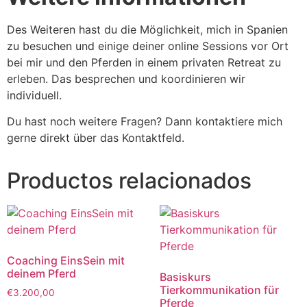
Des Weiteren hast du die Möglichkeit, mich in Spanien
zu besuchen und einige deiner online Sessions vor Ort
bei mir und den Pferden in einem privaten Retreat zu
erleben. Das besprechen und koordinieren wir
individuell.
Du hast noch weitere Fragen? Dann kontaktiere mich
gerne direkt über das Kontaktfeld.
Productos relacionados
Coaching EinsSein mit
deinem Pferd
Basiskurs
Tierkommunikation für
€
3.200,00
Pferde