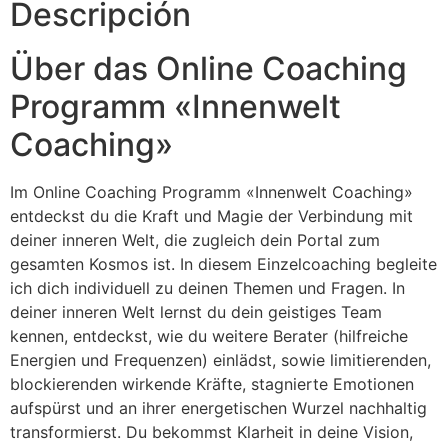
Descripción
Über das Online Coaching
Programm «Innenwelt
Coaching»
Im Online Coaching Programm «Innenwelt Coaching»
entdeckst du die Kraft und Magie der Verbindung mit
deiner inneren Welt, die zugleich dein Portal zum
gesamten Kosmos ist. In diesem Einzelcoaching begleite
ich dich individuell zu deinen Themen und Fragen. In
deiner inneren Welt lernst du dein geistiges Team
kennen, entdeckst, wie du weitere Berater (hilfreiche
Energien und Frequenzen) einlädst, sowie limitierenden,
blockierenden wirkende Kräfte, stagnierte Emotionen
aufspürst und an ihrer energetischen Wurzel nachhaltig
transformierst. Du bekommst Klarheit in deine Vision,