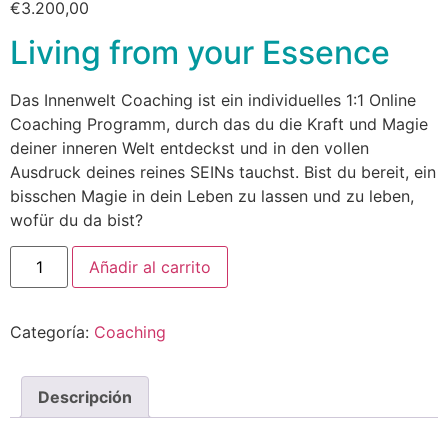
€
3.200,00
Living from your Essence
Das Innenwelt Coaching ist ein individuelles 1:1 Online
Coaching Programm, durch das du die Kraft und Magie
deiner inneren Welt entdeckst und in den vollen
Ausdruck deines reines SEINs tauchst. Bist du bereit, ein
bisschen Magie in dein Leben zu lassen und zu leben,
wofür du da bist?
Añadir al carrito
Categoría:
Coaching
Descripción