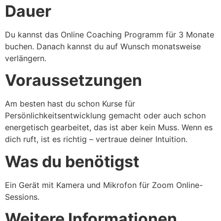
Dauer
Du kannst das Online Coaching Programm für 3 Monate
buchen. Danach kannst du auf Wunsch monatsweise
verlängern.
Voraussetzungen
Am besten hast du schon Kurse für
Persönlichkeitsentwicklung gemacht oder auch schon
energetisch gearbeitet, das ist aber kein Muss. Wenn es
dich ruft, ist es richtig – vertraue deiner Intuition.
Was du benötigst
Ein Gerät mit Kamera und Mikrofon für Zoom Online-
Sessions.
Weitere Informationen