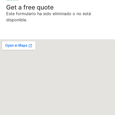
Get a free quote
Este formulario ha sido eliminado o no está
disponible.