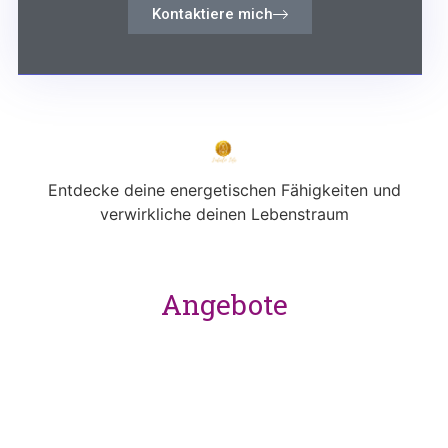
Kontaktiere mich
Entdecke deine energetischen Fähigkeiten und
verwirkliche deinen Lebenstraum
Angebote
Ausbildung
Coaching
Retreats