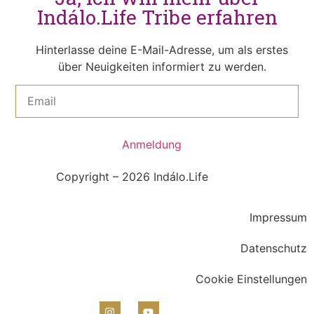
Indálo.Life Tribe erfahren
Hinterlasse deine E-Mail-Adresse, um als erstes
über Neuigkeiten informiert zu werden.
Anmeldung
Copyright – 2026 Indálo.Life
Impressum
Datenschutz
Cookie Einstellungen